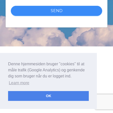
SEND
Denne hjemmesiden bruger "cookies" til at
måle trafik (Google Analytics) og genkende
dig som bruger når du er logget ind.
Learn more
OK