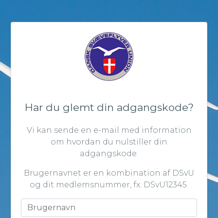
Har du glemt din adgangskode?
Vi kan sende en e-mail med information
om hvordan du nulstiller din
adgangskode.
Brugernavnet er en kombination af DSvU
og dit medlemsnummer, fx. DSvU12345.